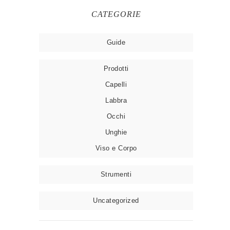
CATEGORIE
Guide
Prodotti
Capelli
Labbra
Occhi
Unghie
Viso e Corpo
Strumenti
Uncategorized