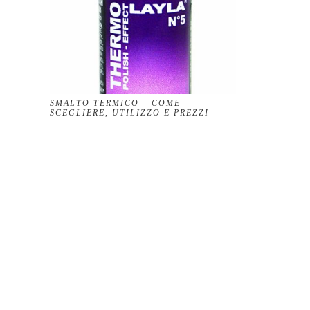
SMALTO TERMICO – COME
SCEGLIERE, UTILIZZO E PREZZI