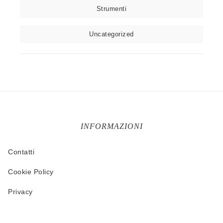
Strumenti
Uncategorized
INFORMAZIONI
Contatti
Cookie Policy
Privacy