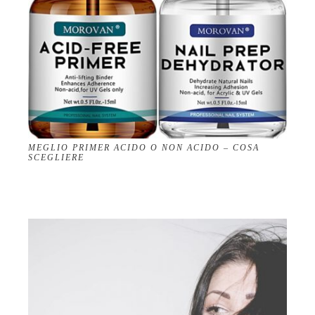
MEGLIO PRIMER ACIDO O NON ACIDO – COSA
SCEGLIERE