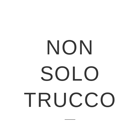
NON
SOLO
TRUCCO