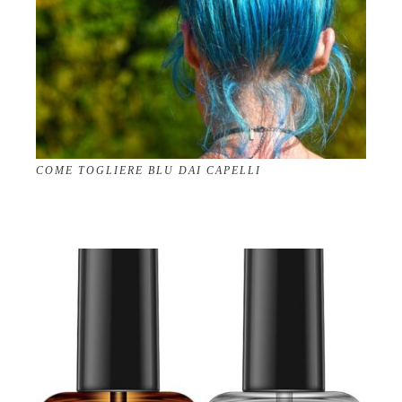
COME TOGLIERE BLU DAI CAPELLI