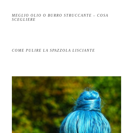
MEGLIO OLIO O BURRO STRUCCANTE – COSA
SCEGLIERE
COME PULIRE LA SPAZZOLA LISCIANTE