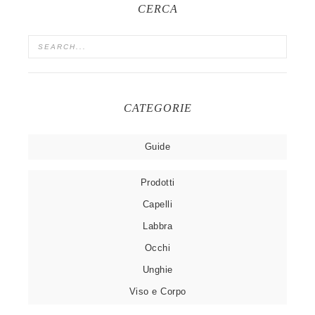
CERCA
CATEGORIE
Guide
Prodotti
Capelli
Labbra
Occhi
Unghie
Viso e Corpo