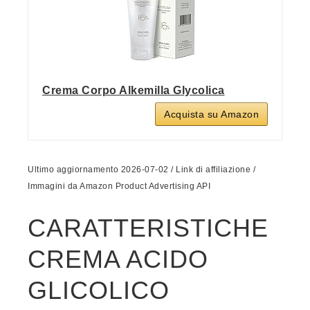
Crema Corpo Alkemilla Glycolica
Acquista su Amazon
Ultimo aggiornamento 2026-07-02 / Link di affiliazione /
Immagini da Amazon Product Advertising API
CARATTERISTICHE
CREMA ACIDO
GLICOLICO