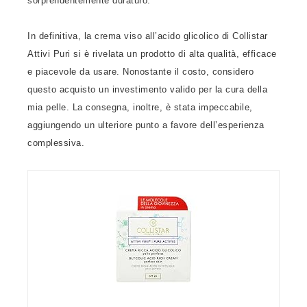
sorprendentemente duraturo.
In definitiva, la crema viso all’acido glicolico di Collistar
Attivi Puri si è rivelata un prodotto di alta qualità, efficace
e piacevole da usare. Nonostante il costo, considero
questo acquisto un investimento valido per la cura della
mia pelle. La consegna, inoltre, è stata impeccabile,
aggiungendo un ulteriore punto a favore dell’esperienza
complessiva.