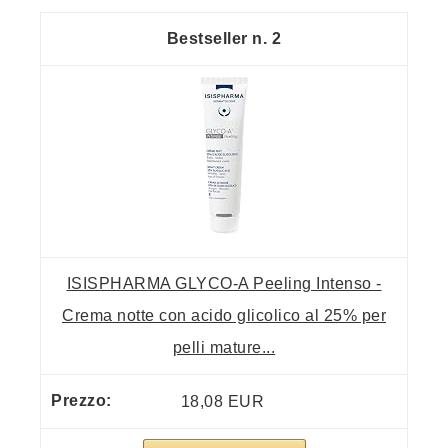
2
ISISPHARMA GLYCO-A Peeling Intenso -
Crema notte con acido glicolico al 25% per
pelli mature...
18,08 EUR