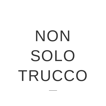
NON
SOLO
TRUCCO