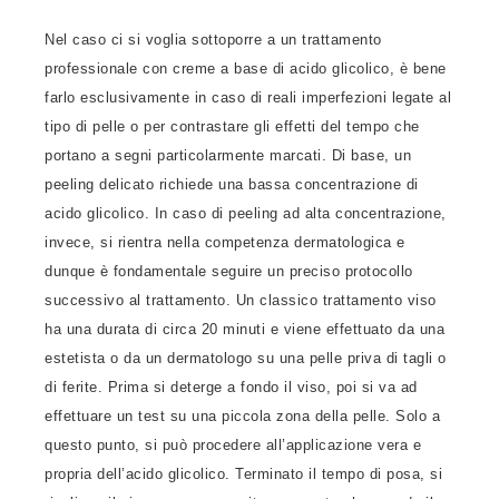
Nel caso ci si voglia sottoporre a un trattamento
professionale con creme a base di acido glicolico, è bene
farlo esclusivamente in caso di reali imperfezioni legate al
tipo di pelle o per contrastare gli effetti del tempo che
portano a segni particolarmente marcati. Di base, un
peeling delicato richiede una bassa concentrazione di
acido glicolico. In caso di peeling ad alta concentrazione,
invece, si rientra nella competenza dermatologica e
dunque è fondamentale seguire un preciso protocollo
successivo al trattamento. Un classico trattamento viso
ha una durata di circa 20 minuti e viene effettuato da una
estetista o da un dermatologo su una pelle priva di tagli o
di ferite. Prima si deterge a fondo il viso, poi si va ad
effettuare un test su una piccola zona della pelle. Solo a
questo punto, si può procedere all’applicazione vera e
propria dell’acido glicolico. Terminato il tempo di posa, si