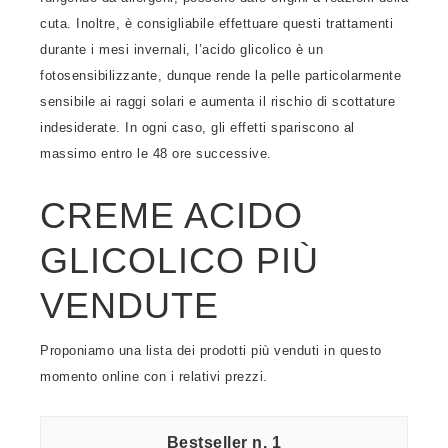
cuta. Inoltre, è consigliabile effettuare questi trattamenti
durante i mesi invernali, l’acido glicolico è un
fotosensibilizzante, dunque rende la pelle particolarmente
sensibile ai raggi solari e aumenta il rischio di scottature
indesiderate. In ogni caso, gli effetti spariscono al
massimo entro le 48 ore successive.
CREME ACIDO
GLICOLICO PIÙ
VENDUTE
Proponiamo una lista dei prodotti più venduti in questo
momento online con i relativi prezzi.
1