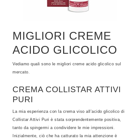
MIGLIORI CREME
ACIDO GLICOLICO
Vediamo quali sono le migliori creme acido glicolico sul
mercato.
CREMA COLLISTAR ATTIVI
PURI
La mia esperienza con la crema viso all’acido glicolico di
Collistar Attivi Puri è stata sorprendentemente positiva,
tanto da spingermi a condividere le mie impressioni.
Inizialmente, ciò che ha catturato la mia attenzione è