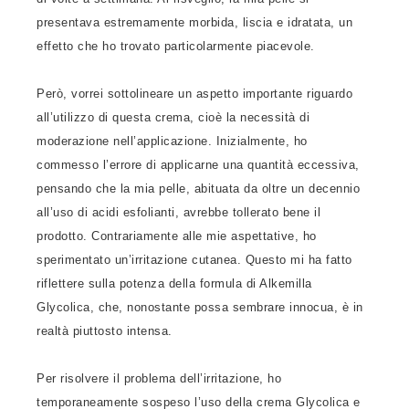
presentava estremamente morbida, liscia e idratata, un
effetto che ho trovato particolarmente piacevole.
Però, vorrei sottolineare un aspetto importante riguardo
all’utilizzo di questa crema, cioè la necessità di
moderazione nell’applicazione. Inizialmente, ho
commesso l’errore di applicarne una quantità eccessiva,
pensando che la mia pelle, abituata da oltre un decennio
all’uso di acidi esfolianti, avrebbe tollerato bene il
prodotto. Contrariamente alle mie aspettative, ho
sperimentato un’irritazione cutanea. Questo mi ha fatto
riflettere sulla potenza della formula di Alkemilla
Glycolica, che, nonostante possa sembrare innocua, è in
realtà piuttosto intensa.
Per risolvere il problema dell’irritazione, ho
temporaneamente sospeso l’uso della crema Glycolica e