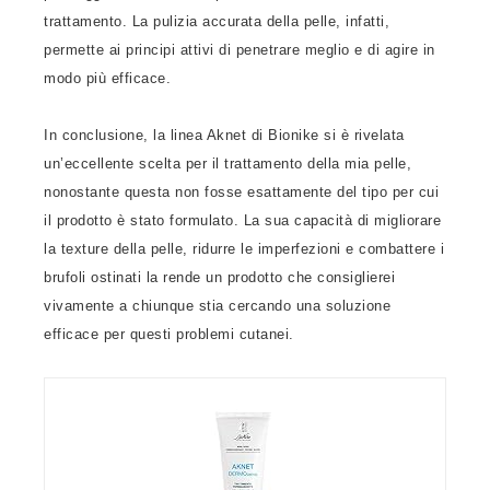
trattamento. La pulizia accurata della pelle, infatti,
permette ai principi attivi di penetrare meglio e di agire in
modo più efficace.
In conclusione, la linea Aknet di Bionike si è rivelata
un’eccellente scelta per il trattamento della mia pelle,
nonostante questa non fosse esattamente del tipo per cui
il prodotto è stato formulato. La sua capacità di migliorare
la texture della pelle, ridurre le imperfezioni e combattere i
brufoli ostinati la rende un prodotto che consiglierei
vivamente a chiunque stia cercando una soluzione
efficace per questi problemi cutanei.