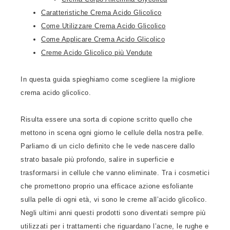
Caratteristiche Crema Acido Glicolico
Come Utilizzare Crema Acido Glicolico
Come Applicare Crema Acido Glicolico
Creme Acido Glicolico più Vendute
In questa guida spieghiamo come scegliere la migliore
crema acido glicolico.
Risulta essere una sorta di copione scritto quello che
mettono in scena ogni giorno le cellule della nostra pelle.
Parliamo di un ciclo definito che le vede nascere dallo
strato basale più profondo, salire in superficie e
trasformarsi in cellule che vanno eliminate. Tra i cosmetici
che promettono proprio una efficace azione esfoliante
sulla pelle di ogni età, vi sono le creme all’acido glicolico.
Negli ultimi anni questi prodotti sono diventati sempre più
utilizzati per i trattamenti che riguardano l’acne, le rughe e