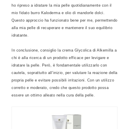
ho ripreso a idratare la mia pelle quotidianamente con il
mio fidato burro Kaloderma e olio di mandorle dolci.
Questo approccio ha funzionato bene per me, permettendo
alla mia pelle di recuperare e mantenere il suo equilibrio
idratante.
In conclusione, consiglio la crema Glycolica di Alkemilla a
chi è alla ricerca di un prodotto efficace per levigare e
idratare la pelle. Però, è fondamentale utilizzarlo con
cautela, soprattutto all’inizio, per valutare la reazione della
propria pelle e evitare possibili irritazioni. Con un utilizzo
corretto e moderato, credo che questo prodotto possa
essere un ottimo alleato nella cura della pelle.