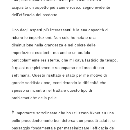
acquisito un aspetto più sano e roseo, segno evidente
dell’efficacia del prodotto.
Uno degli aspetti più interessanti è la sua capacità di
ridurre le imperfezioni. Non solo ho notato una
diminuzione nella grandezza e nel colore delle
imperfezioni esistenti, ma anche un brufolo
particolarmente resistente, che mi dava fastidio da tempo,
è quasi completamente scomparso nell’arco di una
settimana. Questo risultato è stato per me motivo di
grande soddisfazione, considerando la difficoltà che
spesso si incontra nel trattare questo tipo di
problematiche della pelle.
È importante sottolineare che ho utilizzato Aknet su una
pelle precedentemente ben detersa con prodotti adatti, un
passaggio fondamentale per massimizzare l’efficacia del