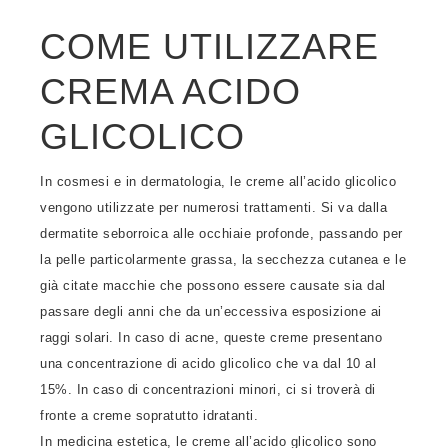
COME UTILIZZARE
CREMA ACIDO
GLICOLICO
In cosmesi e in dermatologia, le creme all’acido glicolico
vengono utilizzate per numerosi trattamenti. Si va dalla
dermatite seborroica alle occhiaie profonde, passando per
la pelle particolarmente grassa, la secchezza cutanea e le
già citate macchie che possono essere causate sia dal
passare degli anni che da un’eccessiva esposizione ai
raggi solari. In caso di acne, queste creme presentano
una concentrazione di acido glicolico che va dal 10 al
15%. In caso di concentrazioni minori, ci si troverà di
fronte a creme sopratutto idratanti.
In medicina estetica, le creme all’acido glicolico sono