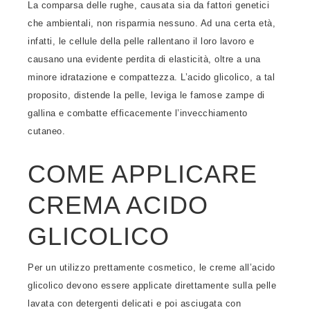
La comparsa delle rughe, causata sia da fattori genetici
che ambientali, non risparmia nessuno. Ad una certa età,
infatti, le cellule della pelle rallentano il loro lavoro e
causano una evidente perdita di elasticità, oltre a una
minore idratazione e compattezza. L’acido glicolico, a tal
proposito, distende la pelle, leviga le famose zampe di
gallina e combatte efficacemente l’invecchiamento
cutaneo.
COME APPLICARE
CREMA ACIDO
GLICOLICO
Per un utilizzo prettamente cosmetico, le creme all’acido
glicolico devono essere applicate direttamente sulla pelle
lavata con detergenti delicati e poi asciugata con