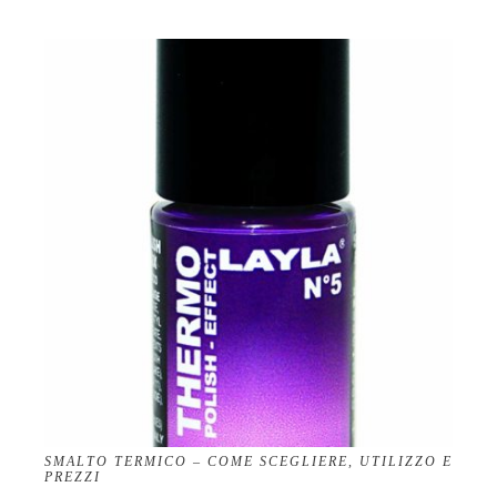
SMALTO TERMICO – COME SCEGLIERE, UTILIZZO E
PREZZI