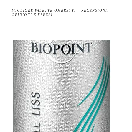
MIGLIORE PALETTE OMBRETTI – RECENSIONI,
OPINIONI E PREZZI