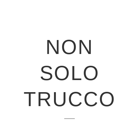
NON
SOLO
TRUCCO