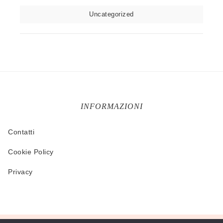
Uncategorized
INFORMAZIONI
Contatti
Cookie Policy
Privacy