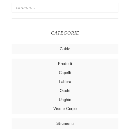
CATEGORIE
Guide
Prodotti
Capelli
Labbra
Occhi
Unghie
Viso e Corpo
Strumenti