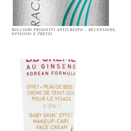
MIGLIORI PRODOTTI ANTICRESPO – RECENSIONE,
OPINIONI E PREZZI