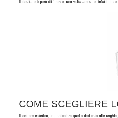
Il risultato è però differente, una volta asciutto, infatti, il 
COME SCEGLIERE L
Il settore estetico, in particolare quello dedicato alle ungh