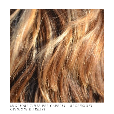
MIGLIORE TINTA PER CAPELLI – RECENSIONI,
OPINIONI E PREZZI