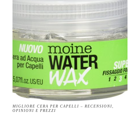
MIGLIORE CERA PER CAPELLI – RECENSIONI,
OPINIONI E PREZZI