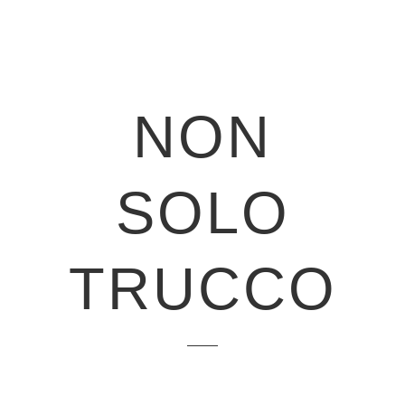
NON
SOLO
TRUCCO