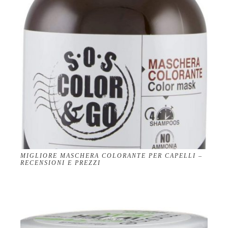
MIGLIORE MASCHERA COLORANTE PER CAPELLI –
RECENSIONI E PREZZI