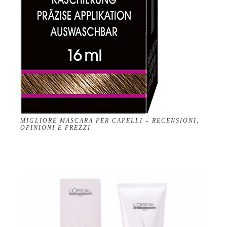
MIGLIORE MASCARA PER CAPELLI – RECENSIONI,
OPINIONI E PREZZI