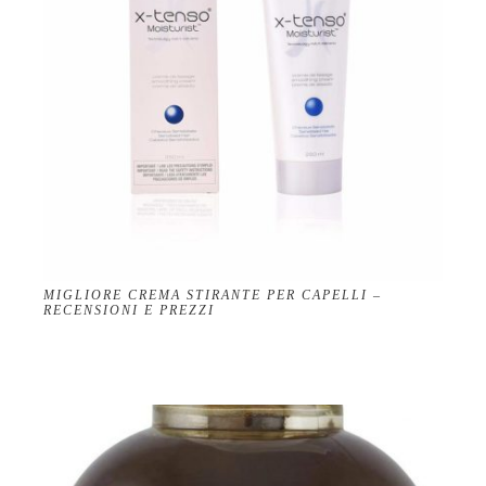
MIGLIORE CREMA STIRANTE PER CAPELLI –
RECENSIONI E PREZZI