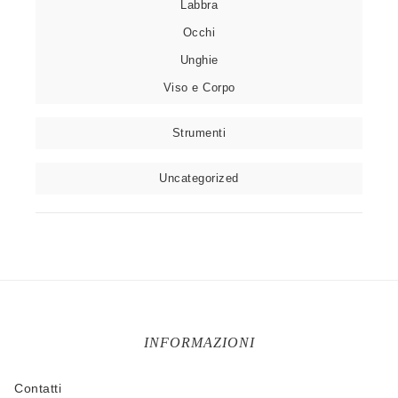
Labbra
Occhi
Unghie
Viso e Corpo
Strumenti
Uncategorized
INFORMAZIONI
Contatti