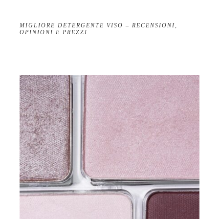
MIGLIORE DETERGENTE VISO – RECENSIONI,
OPINIONI E PREZZI