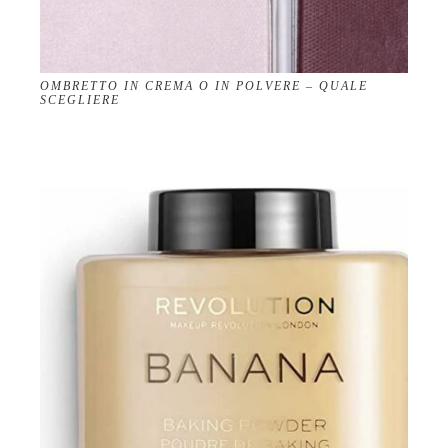
OMBRETTO IN CREMA O IN POLVERE – QUALE
SCEGLIERE