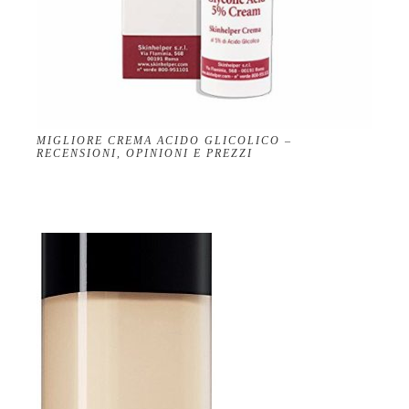
MIGLIORE CREMA ACIDO GLICOLICO –
RECENSIONI, OPINIONI E PREZZI