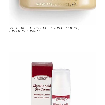
MIGLIORE CIPRIA GIALLA – RECENSIONE,
OPINIONI E PREZZI