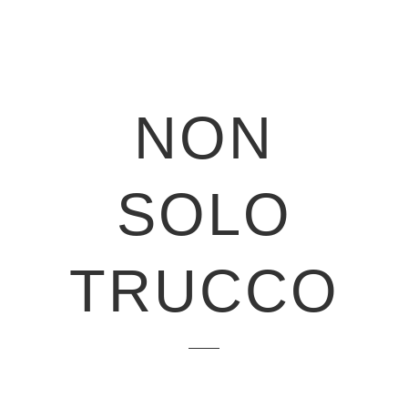
NON
SOLO
TRUCCO