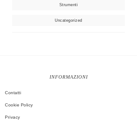
Strumenti
Uncategorized
INFORMAZIONI
Contatti
Cookie Policy
Privacy