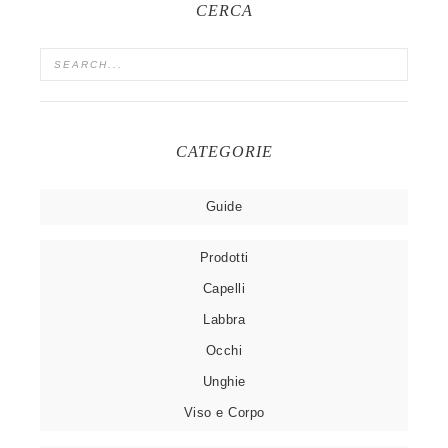
CERCA
CATEGORIE
Guide
Prodotti
Capelli
Labbra
Occhi
Unghie
Viso e Corpo