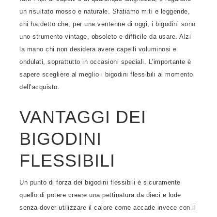
un risultato mosso e naturale. Sfatiamo miti e leggende,
chi ha detto che, per una ventenne di oggi, i bigodini sono
uno strumento vintage, obsoleto e difficile da usare. Alzi
la mano chi non desidera avere capelli voluminosi e
ondulati, soprattutto in occasioni speciali. L’importante è
sapere scegliere al meglio i bigodini flessibili al momento
dell’acquisto.
VANTAGGI DEI
BIGODINI
FLESSIBILI
Un punto di forza dei bigodini flessibili è sicuramente
quello di potere creare una pettinatura da dieci e lode
senza dover utilizzare il calore come accade invece con il