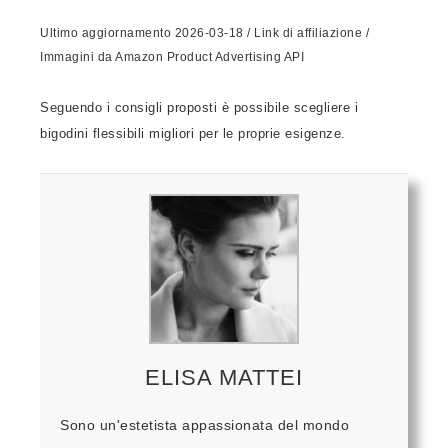
Ultimo aggiornamento 2026-03-18 / Link di affiliazione /
Immagini da Amazon Product Advertising API
Seguendo i consigli proposti è possibile scegliere i
bigodini flessibili migliori per le proprie esigenze.
ELISA MATTEI
Sono un'estetista appassionata del mondo