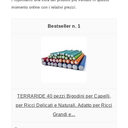
momento online con i relativi prezzi.
1
TERRARIDE 40 pezzi Bigodini per Capelli,
per Ricci Delicati e Naturali. Adatto per Ricci
Grandi e...