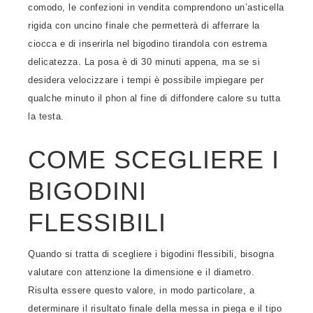
comodo, le confezioni in vendita comprendono un’asticella
rigida con uncino finale che permetterà di afferrare la
ciocca e di inserirla nel bigodino tirandola con estrema
delicatezza. La posa è di 30 minuti appena, ma se si
desidera velocizzare i tempi è possibile impiegare per
qualche minuto il phon al fine di diffondere calore su tutta
la testa.
COME SCEGLIERE I
BIGODINI
FLESSIBILI
Quando si tratta di scegliere i bigodini flessibili, bisogna
valutare con attenzione la dimensione e il diametro.
Risulta essere questo valore, in modo particolare, a
determinare il risultato finale della messa in piega e il tipo