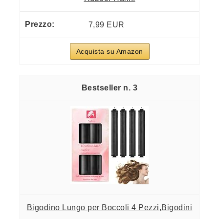
7,99 EUR
Acquista su Amazon
3
Bigodino Lungo per Boccoli 4 Pezzi,Bigodini