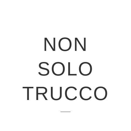
NON
SOLO
TRUCCO