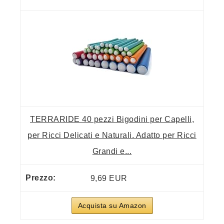
TERRARIDE 40 pezzi Bigodini per Capelli,
per Ricci Delicati e Naturali. Adatto per Ricci
Grandi e...
9,69 EUR
Acquista su Amazon