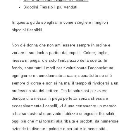
Bigodini Flessibili più Venduti
In questa guida spieghiamo come scegliere i migliori
bigodini flessibili.
Non c’è donna che non ami essere sempre in ordine e
variare il suo look a partire dai capelli. Colore, taglio,
messa in piega, c’è solo l’imbarazzo della scelta. In
fondo, sono tanti i modi per rivoluzionare l’acconciatura
ogni giorno e comodamente a casa, soprattutto se si è
sempre di corsa e non si ha mai il tempo di rivolgersi a un
professionista del settore. Tra le soluzioni per avere
dunque una messa in piega perfetta senza stressare
eccessivamente i capelli, vi è una certamente un metodo
a basso costo che prevede l’utilizzo di bigodini flessibili,
oggi più che mai tornati alla ribalta e prodotti da numerose
aziende in diverse tipologie e per tutte le necessità.