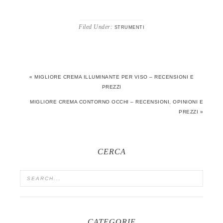
Filed Under:
STRUMENTI
« MIGLIORE CREMA ILLUMINANTE PER VISO – RECENSIONI E
PREZZI
MIGLIORE CREMA CONTORNO OCCHI – RECENSIONI, OPINIONI E
PREZZI »
CERCA
CATEGORIE