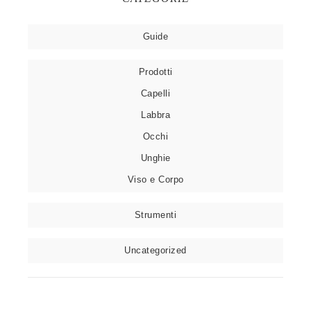
Guide
Prodotti
Capelli
Labbra
Occhi
Unghie
Viso e Corpo
Strumenti
Uncategorized