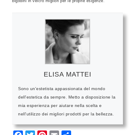
bigodini in velcro migliori per le proprie esigenze.
ELISA MATTEI
Sono un'estetista appassionata del mondo
dell'estetica da sempre. Metto a disposizione la
mia esperienza per aiutare nella scelta e
nell'utilizzo dei migliori prodotti per la bellezza.