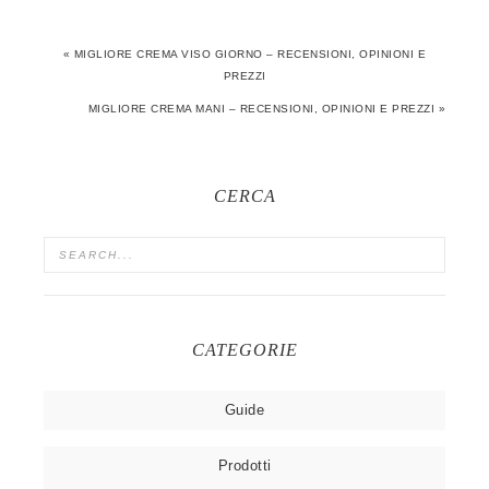
« MIGLIORE CREMA VISO GIORNO – RECENSIONI, OPINIONI E
PREZZI
MIGLIORE CREMA MANI – RECENSIONI, OPINIONI E PREZZI »
CERCA
CATEGORIE
Guide
Prodotti