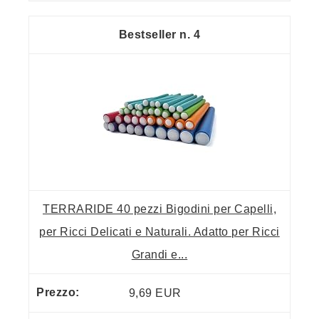
4
TERRARIDE 40 pezzi Bigodini per Capelli,
per Ricci Delicati e Naturali. Adatto per Ricci
Grandi e...
9,69 EUR