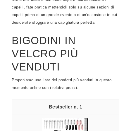
capelli, fate pratica mettendoli solo su alcune sezioni di
capelli prima di un grande evento o di un’occasione in cui
desiderate sfoggiare una capigliatura perfetta.
BIGODINI IN
VELCRO PIÙ
VENDUTI
Proponiamo una lista dei prodotti più venduti in questo
momento online con i relativi prezzi.
1