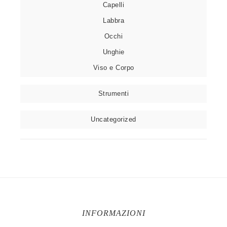
Capelli
Labbra
Occhi
Unghie
Viso e Corpo
Strumenti
Uncategorized
INFORMAZIONI