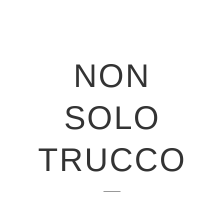
NON
SOLO
TRUCCO