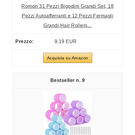
Romon 31 Pezzi Bigodini Grandi Set, 18
Pezzi Autoafferranti e 12 Pezzi Fermagli
Grandi Hair Rollers...
9,19 EUR
Acquista su Amazon
9