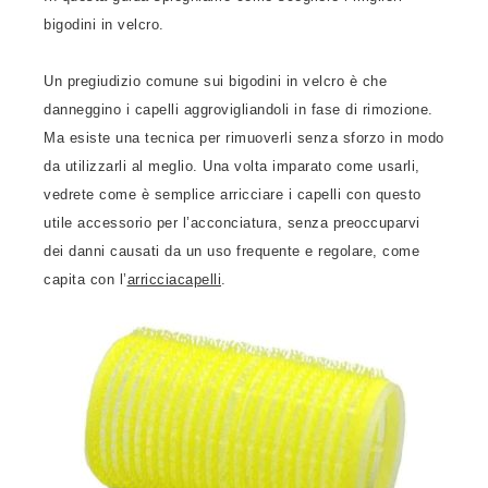
bigodini in velcro.
Un pregiudizio comune sui bigodini in velcro è che
danneggino i capelli aggrovigliandoli in fase di rimozione.
Ma esiste una tecnica per rimuoverli senza sforzo in modo
da utilizzarli al meglio. Una volta imparato come usarli,
vedrete come è semplice arricciare i capelli con questo
utile accessorio per l’acconciatura, senza preoccuparvi
dei danni causati da un uso frequente e regolare, come
capita con l’
arricciacapelli
.