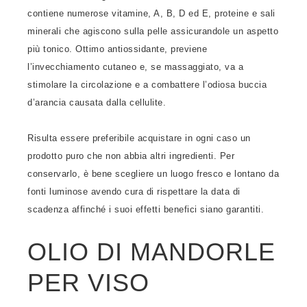
contiene numerose vitamine, A, B, D ed E, proteine e sali
minerali che agiscono sulla pelle assicurandole un aspetto
più tonico. Ottimo antiossidante, previene
l’invecchiamento cutaneo e, se massaggiato, va a
stimolare la circolazione e a combattere l’odiosa buccia
d’arancia causata dalla cellulite.
Risulta essere preferibile acquistare in ogni caso un
prodotto puro che non abbia altri ingredienti. Per
conservarlo, è bene scegliere un luogo fresco e lontano da
fonti luminose avendo cura di rispettare la data di
scadenza affinché i suoi effetti benefici siano garantiti.
OLIO DI MANDORLE
PER VISO