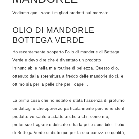
Vediamo quali sono i migliori prodotti sul mercato.
OLIO DI MANDORLE
BOTTEGA VERDE
Ho recentemente scoperto l’olio di mandorle di Bottega
Verde e devo dire che è diventato un prodotto
irrinunciabile nella mia routine di bellezza. Questo olio,
ottenuto dalla spremitura a freddo delle mandorle dolci, è
ottimo sia per la pelle che per i capelli.
La prima cosa che ho notato è stata l’assenza di profumo,
un dettaglio che apprezzo particolarmente perché rende il
prodotto versatile e adatto anche a chi, come me,
preferisce fragranze delicate o ha la pelle sensibile. L’olio
di Bottega Verde si distingue per la sua purezza e qualità,