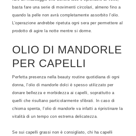
basta fare una serie di movimenti circolari, almeno fino a
quando la pelle non avrà completamente assorbito l’olio.
L’operazione andrebbe ripetuta ogni sera per permettere al
prodotto di agire la notte mentre si dorme.
OLIO DI MANDORLE
PER CAPELLI
Perfetta presenza nella beauty routine quotidiana di ogni
donna, l’olio di mandorle dolci è spesso utilizzato per
donare bellezza e morbidezza ai capelli, soprattutto a
quelli che risultano particolarmente sfibrati. In caso di
chioma spenta, l’olio di mandorle va infatti a ripristinare la
vitalità di un tempo con estrema delicatezza.
Se sui capelli grassi non è consigliato, chi ha capelli