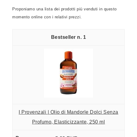
Proponiamo una lista dei prodotti più venduti in questo
momento online con i relativi prezzi.
1
I Provenzali | Olio di Mandorle Dolci Senza
Profumo, Elasticizzante, 250 ml