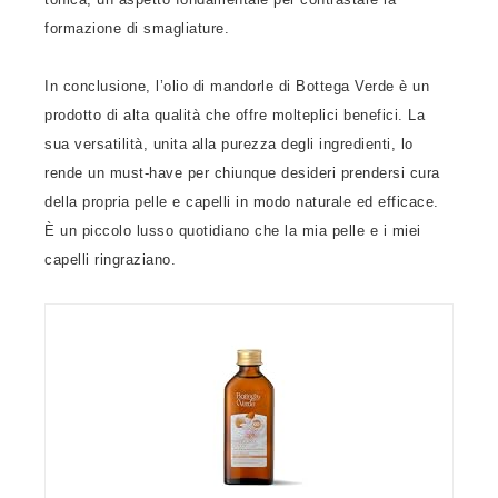
formazione di smagliature.
In conclusione, l’olio di mandorle di Bottega Verde è un
prodotto di alta qualità che offre molteplici benefici. La
sua versatilità, unita alla purezza degli ingredienti, lo
rende un must-have per chiunque desideri prendersi cura
della propria pelle e capelli in modo naturale ed efficace.
È un piccolo lusso quotidiano che la mia pelle e i miei
capelli ringraziano.