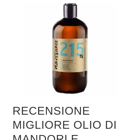
RECENSIONE
MIGLIORE OLIO DI
MANDORLE