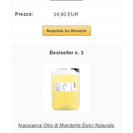
14,90 EUR
Acquista su Amazon
3
Naissance Olio di Mandorle Dolci Naturale