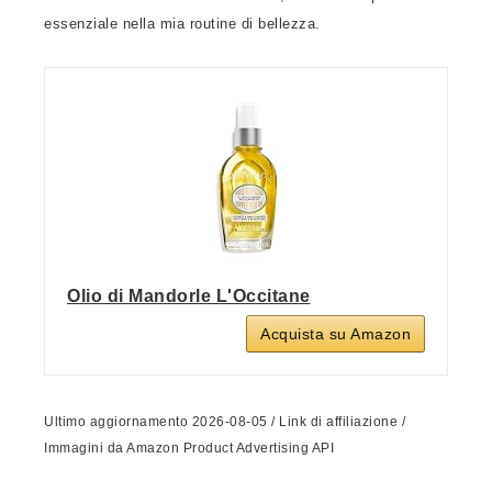
essenziale nella mia routine di bellezza.
Olio di Mandorle L'Occitane
Acquista su Amazon
Ultimo aggiornamento 2026-08-05 / Link di affiliazione /
Immagini da Amazon Product Advertising API