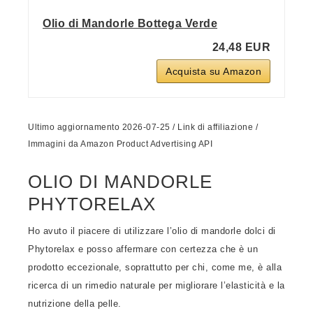
Olio di Mandorle Bottega Verde
24,48 EUR
Acquista su Amazon
Ultimo aggiornamento 2026-07-25 / Link di affiliazione /
Immagini da Amazon Product Advertising API
OLIO DI MANDORLE
PHYTORELAX
Ho avuto il piacere di utilizzare l’olio di mandorle dolci di
Phytorelax e posso affermare con certezza che è un
prodotto eccezionale, soprattutto per chi, come me, è alla
ricerca di un rimedio naturale per migliorare l’elasticità e la
nutrizione della pelle.