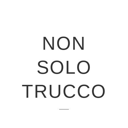
NON
SOLO
TRUCCO