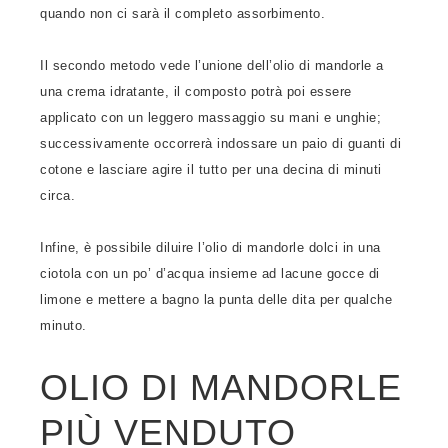
quando non ci sarà il completo assorbimento.
Il secondo metodo vede l’unione dell’olio di mandorle a
una crema idratante, il composto potrà poi essere
applicato con un leggero massaggio su mani e unghie;
successivamente occorrerà indossare un paio di guanti di
cotone e lasciare agire il tutto per una decina di minuti
circa.
Infine, è possibile diluire l’olio di mandorle dolci in una
ciotola con un po’ d’acqua insieme ad lacune gocce di
limone e mettere a bagno la punta delle dita per qualche
minuto.
OLIO DI MANDORLE
PIÙ VENDUTO