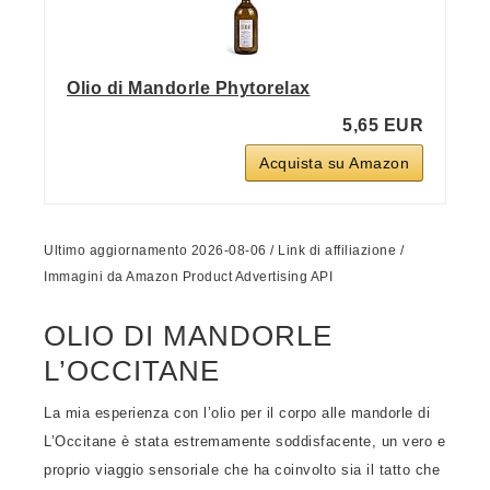
Olio di Mandorle Phytorelax
5,65 EUR
Acquista su Amazon
Ultimo aggiornamento 2026-08-06 / Link di affiliazione /
Immagini da Amazon Product Advertising API
OLIO DI MANDORLE
L’OCCITANE
La mia esperienza con l’olio per il corpo alle mandorle di
L’Occitane è stata estremamente soddisfacente, un vero e
proprio viaggio sensoriale che ha coinvolto sia il tatto che