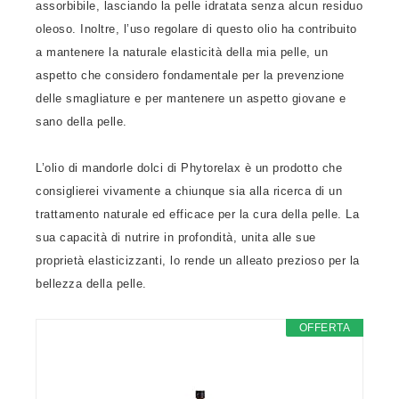
assorbibile, lasciando la pelle idratata senza alcun residuo
oleoso. Inoltre, l’uso regolare di questo olio ha contribuito
a mantenere la naturale elasticità della mia pelle, un
aspetto che considero fondamentale per la prevenzione
delle smagliature e per mantenere un aspetto giovane e
sano della pelle.
L’olio di mandorle dolci di Phytorelax è un prodotto che
consiglierei vivamente a chiunque sia alla ricerca di un
trattamento naturale ed efficace per la cura della pelle. La
sua capacità di nutrire in profondità, unita alle sue
proprietà elasticizzanti, lo rende un alleato prezioso per la
bellezza della pelle.
OFFERTA