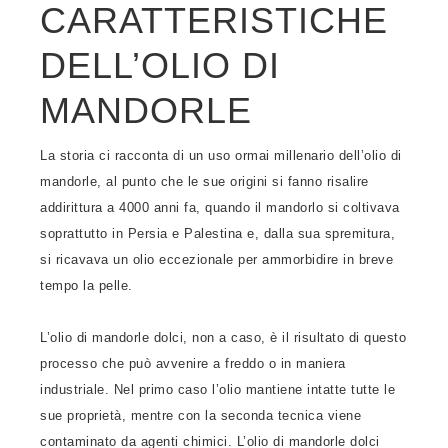
CARATTERISTICHE
DELL’OLIO DI
MANDORLE
La storia ci racconta di un uso ormai millenario dell’olio di
mandorle, al punto che le sue origini si fanno risalire
addirittura a 4000 anni fa, quando il mandorlo si coltivava
soprattutto in Persia e Palestina e, dalla sua spremitura,
si ricavava un olio eccezionale per ammorbidire in breve
tempo la pelle.
L’olio di mandorle dolci, non a caso, è il risultato di questo
processo che può avvenire a freddo o in maniera
industriale. Nel primo caso l’olio mantiene intatte tutte le
sue proprietà, mentre con la seconda tecnica viene
contaminato da agenti chimici. L’olio di mandorle dolci