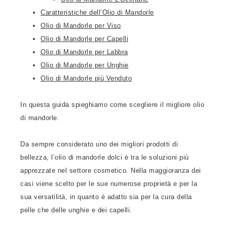
Caratteristiche dell’Olio di Mandorle
Olio di Mandorle per Viso
Olio di Mandorle per Capelli
Olio di Mandorle per Labbra
Olio di Mandorle per Unghie
Olio di Mandorle più Venduto
In questa guida spieghiamo come scegliere il migliore olio
di mandorle.
Da sempre considerato uno dei migliori prodotti di
bellezza, l’olio di mandorle dolci è tra le soluzioni più
apprezzate nel settore cosmetico. Nella maggioranza dei
casi viene scelto per le sue numerose proprietà e per la
sua versatilità, in quanto è adatto sia per la cura della
pelle che delle unghie e dei capelli.