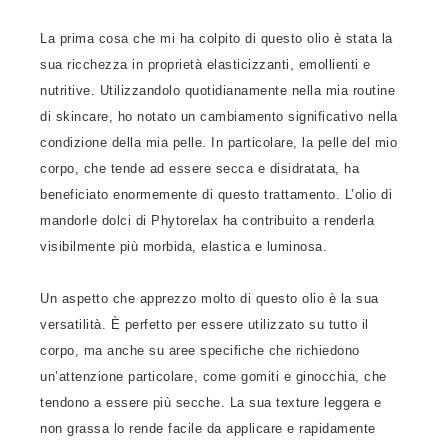
La prima cosa che mi ha colpito di questo olio è stata la
sua ricchezza in proprietà elasticizzanti, emollienti e
nutritive. Utilizzandolo quotidianamente nella mia routine
di skincare, ho notato un cambiamento significativo nella
condizione della mia pelle. In particolare, la pelle del mio
corpo, che tende ad essere secca e disidratata, ha
beneficiato enormemente di questo trattamento. L’olio di
mandorle dolci di Phytorelax ha contribuito a renderla
visibilmente più morbida, elastica e luminosa.
Un aspetto che apprezzo molto di questo olio è la sua
versatilità. È perfetto per essere utilizzato su tutto il
corpo, ma anche su aree specifiche che richiedono
un’attenzione particolare, come gomiti e ginocchia, che
tendono a essere più secche. La sua texture leggera e
non grassa lo rende facile da applicare e rapidamente