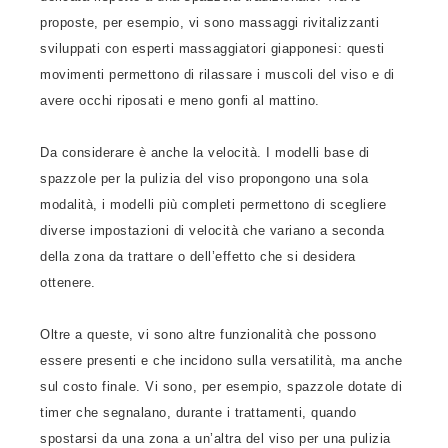
proposte, per esempio, vi sono massaggi rivitalizzanti
sviluppati con esperti massaggiatori giapponesi: questi
movimenti permettono di rilassare i muscoli del viso e di
avere occhi riposati e meno gonfi al mattino.
Da considerare è anche la velocità. I modelli base di
spazzole per la pulizia del viso propongono una sola
modalità, i modelli più completi permettono di scegliere
diverse impostazioni di velocità che variano a seconda
della zona da trattare o dell’effetto che si desidera
ottenere.
Oltre a queste, vi sono altre funzionalità che possono
essere presenti e che incidono sulla versatilità, ma anche
sul costo finale. Vi sono, per esempio, spazzole dotate di
timer che segnalano, durante i trattamenti, quando
spostarsi da una zona a un’altra del viso per una pulizia