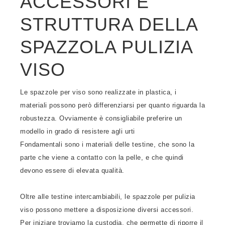
ACCESSORI E
STRUTTURA DELLA
SPAZZOLA PULIZIA
VISO
Le spazzole per viso sono realizzate in plastica, i
materiali possono però differenziarsi per quanto riguarda la
robustezza. Ovviamente è consigliabile preferire un
modello in grado di resistere agli urti
Fondamentali sono i materiali delle testine, che sono la
parte che viene a contatto con la pelle, e che quindi
devono essere di elevata qualità.
Oltre alle testine intercambiabili, le spazzole per pulizia
viso possono mettere a disposizione diversi accessori.
Per iniziare troviamo la custodia, che permette di riporre il