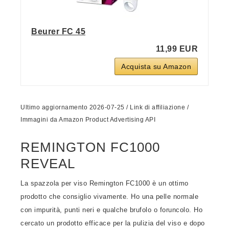
Beurer FC 45
11,99 EUR
Acquista su Amazon
Ultimo aggiornamento 2026-07-25 / Link di affiliazione /
Immagini da Amazon Product Advertising API
REMINGTON FC1000
REVEAL
La spazzola per viso Remington FC1000 è un ottimo
prodotto che consiglio vivamente. Ho una pelle normale
con impurità, punti neri e qualche brufolo o foruncolo. Ho
cercato un prodotto efficace per la pulizia del viso e dopo