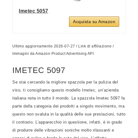
Imetec 5057
Acquista su Amazon
Ultimo aggiornamento 2026-07-27 / Link di affiliazione /
Immagini da Amazon Product Advertising API
IMETEC 5097
Se stai cercando la migliore spazzola per la pulizia del
viso, ti consigliamo questo modello Imetec, un’azienda
italiana nota in tutto il mondo. La spazzola Imetec 5097 fa
parte della categoria dei prodotti a singolo movimento, ma
questo non svaluta in la qualità delle sue prestazioni, tutto
il contrario. L’apparecchio in questione, infatti, è in grado
di produrre delle vibrazioni soniche molto rilassanti e