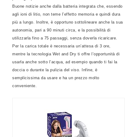
Buone notizie anche dalla batteria integrata che, essendo
agli ioni di litio, non teme l’effetto memoria e quindi dura
più a lungo. Inoltre, è opportuno sottolineare anche la sua
autonomia, pari a 90 minuti circa, e la possibilità di
utilizzarla fino a 75 passaggi, senza doverla ricaricare.
Per la carica totale è necessaria un’attesa di 3 ore,
mentre la tecnologia Wet and Dry ti offre l’opportunità di
usarla anche sotto l’acqua, ad esempio quando ti fai la
doccia o durante la pulizia del viso. Infine, è
semplicissima da usare e ha un prezzo molto
conveniente.