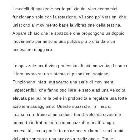
I modelli di spazzole per la pulizia del viso economici
funzionano solo con la rotazione. Vi sono poi versioni che
uniscono al movimento base la vibrazione della testina.
Appare chiaro che le spazzole che propongono un doppio
movimento permettono una pulizia più profonda e un
benessere maggiore.
Le spazzole per il viso professionali più innovative basano
il loro lavoro su un sistema di pulsazioni soniche.
Funzionano infatti attraverso una serie di movimenti
impercettibili che fanno oscillare le setole ad una velocità
elevata per pulire la pelle in profondità e regalare una forte
azione massaggiante. Queste spazzole, in linea di
massima, offrono almeno dieci tipi di velocità diverse e
promettono trattamenti personalizzati e adatti a ogni
necessità, ma soprattutto un’azione sulla pelle molto più
delicata rispetto a una spazzola tradizionale. Tra le