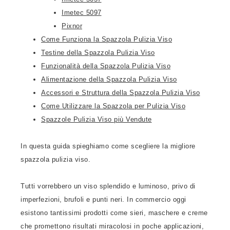
Imetec 5097
Pixnor
Come Funziona la Spazzola Pulizia Viso
Testine della Spazzola Pulizia Viso
Funzionalità della Spazzola Pulizia Viso
Alimentazione della Spazzola Pulizia Viso
Accessori e Struttura della Spazzola Pulizia Viso
Come Utilizzare la Spazzola per Pulizia Viso
Spazzole Pulizia Viso più Vendute
In questa guida spieghiamo come scegliere la migliore
spazzola pulizia viso.
Tutti vorrebbero un viso splendido e luminoso, privo di
imperfezioni, brufoli e punti neri. In commercio oggi
esistono tantissimi prodotti come sieri, maschere e creme
che promettono risultati miracolosi in poche applicazioni,