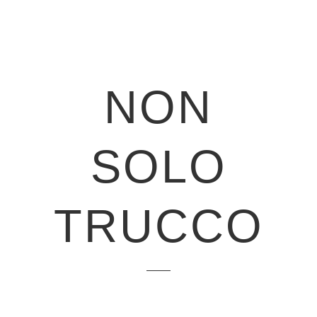
NON
SOLO
TRUCCO