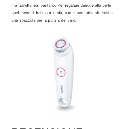
ma talvolta non bastano. Per regalare dunque alla pelle
quel tocco di bellezza in più, può essere utile affidarsi a
una spazzola per la pulizia del viso.