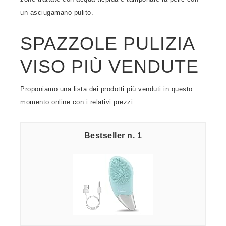
un asciugamano pulito.
SPAZZOLE PULIZIA
VISO PIÙ VENDUTE
Proponiamo una lista dei prodotti più venduti in questo
momento online con i relativi prezzi.
1