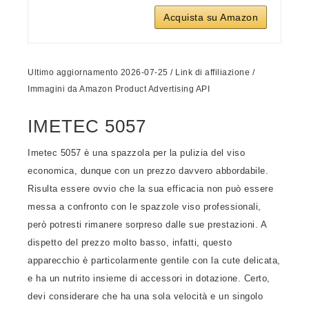
Acquista su Amazon
Ultimo aggiornamento 2026-07-25 / Link di affiliazione /
Immagini da Amazon Product Advertising API
IMETEC 5057
Imetec 5057 è una spazzola per la pulizia del viso
economica, dunque con un prezzo davvero abbordabile.
Risulta essere ovvio che la sua efficacia non può essere
messa a confronto con le spazzole viso professionali,
però potresti rimanere sorpreso dalle sue prestazioni. A
dispetto del prezzo molto basso, infatti, questo
apparecchio è particolarmente gentile con la cute delicata,
e ha un nutrito insieme di accessori in dotazione. Certo,
devi considerare che ha una sola velocità e un singolo