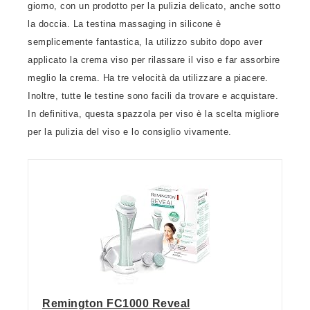
giorno, con un prodotto per la pulizia delicato, anche sotto
la doccia. La testina massaging in silicone è
semplicemente fantastica, la utilizzo subito dopo aver
applicato la crema viso per rilassare il viso e far assorbire
meglio la crema. Ha tre velocità da utilizzare a piacere.
Inoltre, tutte le testine sono facili da trovare e acquistare.
In definitiva, questa spazzola per viso è la scelta migliore
per la pulizia del viso e lo consiglio vivamente.
Remington FC1000 Reveal