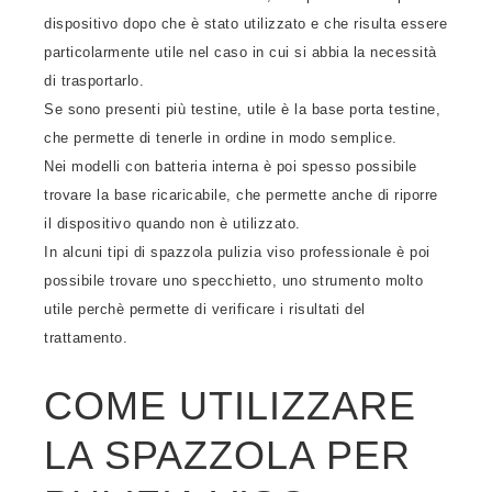
dispositivo dopo che è stato utilizzato e che risulta essere
particolarmente utile nel caso in cui si abbia la necessità
di trasportarlo.
Se sono presenti più testine, utile è la base porta testine,
che permette di tenerle in ordine in modo semplice.
Nei modelli con batteria interna è poi spesso possibile
trovare la base ricaricabile, che permette anche di riporre
il dispositivo quando non è utilizzato.
In alcuni tipi di spazzola pulizia viso professionale è poi
possibile trovare uno specchietto, uno strumento molto
utile perchè permette di verificare i risultati del
trattamento.
COME UTILIZZARE
LA SPAZZOLA PER