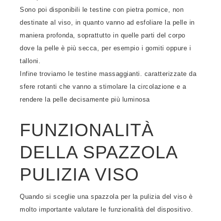
Sono poi disponibili le testine con pietra pomice, non
destinate al viso, in quanto vanno ad esfoliare la pelle in
maniera profonda, soprattutto in quelle parti del corpo
dove la pelle è più secca, per esempio i gomiti oppure i
talloni.
Infine troviamo le testine massaggianti. caratterizzate da
sfere rotanti che vanno a stimolare la circolazione e a
rendere la pelle decisamente più luminosa
FUNZIONALITÀ
DELLA SPAZZOLA
PULIZIA VISO
Quando si sceglie una spazzola per la pulizia del viso è
molto importante valutare le funzionalità del dispositivo.