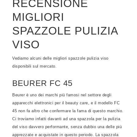
RECENSIONE
MIGLIORI
SPAZZOLE PULIZIA
VISO
Vediamo alcuni delle migliori spazzole pulizia viso
disponibili sul mercato.
BEURER FC 45
Beurer è uno dei marchi più famosi nel settore degli
apparecchi elettronici per il beauty care, e il modello FC
45 non fa altro che confermare la fama di questo marchio.
Ci troviamo infatti davanti ad una spazzola per la pulizia
del viso davvero performante, senza dubbio una delle più
apprezzate e acquistate in questo periodo. La spazzola