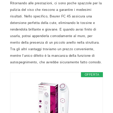
Ritornando alle prestazioni, ci sono poche spazzole per la
pulizia del viso che riescono a garantire i medesimi
risultati. Nello specifico, Beurer FC 45 assicura una
detersione perfetta della cute, eliminando le tossine e
rendendola brillante e giovane. E quando avrai finito di
usarla, potrai appenderla comodamente al muro, per
merito della presenza di un piccolo anello nella struttura.
Tra gli altri vantaggi troviamo un prezzo conveniente,
mentre l’unico difetto è la mancanza della funzione di
autospegnimento, che avrebbe sicuramente fatto comodo.
OFFERTA