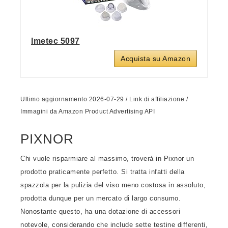
Imetec 5097
Acquista su Amazon
Ultimo aggiornamento 2026-07-29 / Link di affiliazione /
Immagini da Amazon Product Advertising API
PIXNOR
Chi vuole risparmiare al massimo, troverà in Pixnor un
prodotto praticamente perfetto. Si tratta infatti della
spazzola per la pulizia del viso meno costosa in assoluto,
prodotta dunque per un mercato di largo consumo.
Nonostante questo, ha una dotazione di accessori
notevole, considerando che include sette testine differenti,