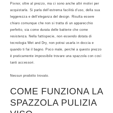
Pixnor, oltre al prezzo, ma ci sono anche altri motivi per
acquistarla. Si parla dell’estrema facilità d’uso, della sua
leggerezza e dell’eleganza del design. Risulta essere
chiaro comunque che non si tratta di un apparecchio
perfetto, sia come durata delle batterie che come
resistenza. Nella fattispecie, non essendo dotata di
tecnologia Wet and Dry, non potrai usarla in doccia e
quando ti fai il bagno. Poco male, perché a questo prezzo
è praticamente impossibile trovare una spazzola con così
tanti accessori.
Nessun prodotto trovato.
COME FUNZIONA LA
SPAZZOLA PULIZIA