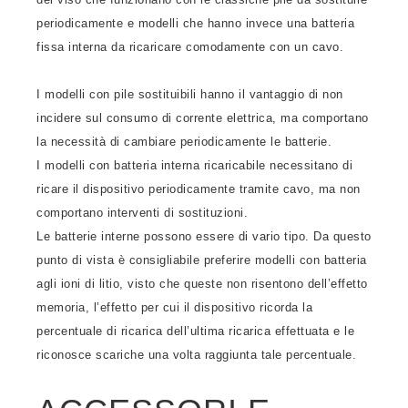
periodicamente e modelli che hanno invece una batteria
fissa interna da ricaricare comodamente con un cavo.
I modelli con pile sostituibili hanno il vantaggio di non
incidere sul consumo di corrente elettrica, ma comportano
la necessità di cambiare periodicamente le batterie.
I modelli con batteria interna ricaricabile necessitano di
ricare il dispositivo periodicamente tramite cavo, ma non
comportano interventi di sostituzioni.
Le batterie interne possono essere di vario tipo. Da questo
punto di vista è consigliabile preferire modelli con batteria
agli ioni di litio, visto che queste non risentono dell’effetto
memoria, l’effetto per cui il dispositivo ricorda la
percentuale di ricarica dell’ultima ricarica effettuata e le
riconosce scariche una volta raggiunta tale percentuale.