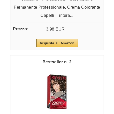
Permanente Professionale, Crema Colorante
Capelli, Tintura...
3,98 EUR
Acquista su Amazon
2