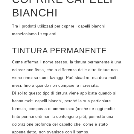
BIANCHI
Tra i prodotti utilizzati per coprire i capelli bianchi
menzioniamo i seguenti.
TINTURA PERMANENTE
Come afferma il nome stesso, la tintura permanente è una
colorazione fissa, che a differenza delle altre tinture non
viene rimossa con i lavaggi. Può sbiadire, ma dura molti
mesi, fino a quando non compare la ricrescita.
Di solito questo tipo di tintura viene applicata quando si
hanno molti capelli bianchi, perché la sua particolare
formula, composta di ammoniaca (anche se oggi molte
tinte permanenti non la contengono più), permette una
colorazione profonda del capello che, come è stato
appena detto, non svanisce con il tempo.