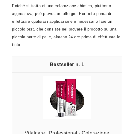
Poiché si tratta di una colorazione chimica, piuttosto
aggressiva, può provocare allergie. Pertanto prima di
effettuare qualsiasi applicazione è necessario fare un
piccolo test, che consiste nel provare il prodotto su una
piccola parte di pelle, almeno 24 ore prima di effettuare la
tinta.
1
Vitalcare | Professional - Colorazione