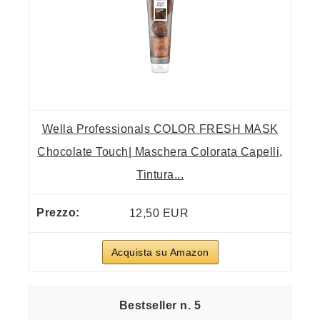
Wella Professionals COLOR FRESH MASK
Chocolate Touch| Maschera Colorata Capelli,
Tintura...
12,50 EUR
Acquista su Amazon
5