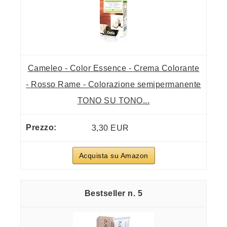
Cameleo - Color Essence - Crema Colorante
- Rosso Rame - Colorazione semipermanente
TONO SU TONO...
3,30 EUR
Acquista su Amazon
5