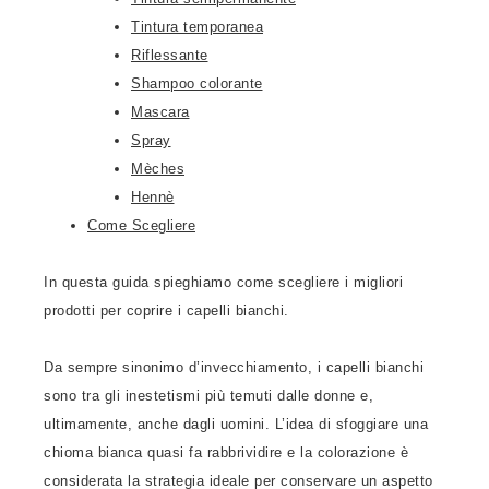
Tintura temporanea
Riflessante
Shampoo colorante
Mascara
Spray
Mèches
Hennè
Come Scegliere
In questa guida spieghiamo come scegliere i migliori
prodotti per coprire i capelli bianchi.
Da sempre sinonimo d’invecchiamento, i capelli bianchi
sono tra gli inestetismi più temuti dalle donne e,
ultimamente, anche dagli uomini. L’idea di sfoggiare una
chioma bianca quasi fa rabbrividire e la colorazione è
considerata la strategia ideale per conservare un aspetto