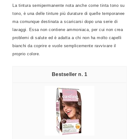
La tintura semipermanente nota anche come tinta tono su
tono, è una delle tinture più durature di quelle temporanee
ma comunque destinata a scaricarsi dopo una serie di
lavaggi. Essa non contiene ammoniaca, per cui non crea
problemi di salute ed è adatta a chi non ha molto capelli
bianchi da coprire e vuole semplicemente ravvivare il
proprio colore.
1