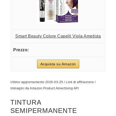
Smart Beauty Colore Capelli Viola Ametista
Acquista su Amazon
Ultimo aggiornamento 2026-03-25 / Link di affiliazione /
Immagini da Amazon Product Advertising API
TINTURA
SEMIPERMANENTE