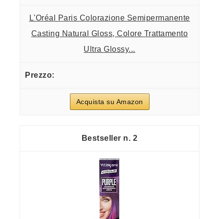
L'Oréal Paris Colorazione Semipermanente
Casting Natural Gloss, Colore Trattamento
Ultra Glossy...
Acquista su Amazon
2