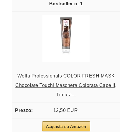
1
Wella Professionals COLOR FRESH MASK
Chocolate Touch| Maschera Colorata Capelli,
Tintura...
12,50 EUR
Acquista su Amazon