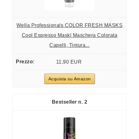
Wella Professionals COLOR FRESH MASKS
Cool Espresso Mask| Maschera Colorata
Capelli, Tintura...
11,90 EUR
Acquista su Amazon
2