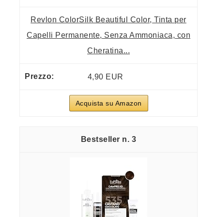
Revlon ColorSilk Beautiful Color, Tinta per
Capelli Permanente, Senza Ammoniaca, con
Cheratina...
4,90 EUR
Acquista su Amazon
3