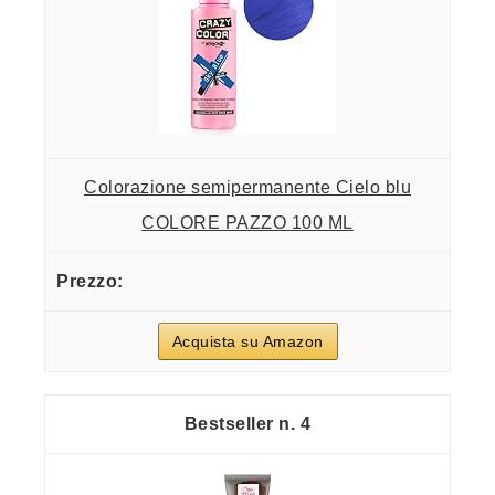
Colorazione semipermanente Cielo blu
COLORE PAZZO 100 ML
Acquista su Amazon
4