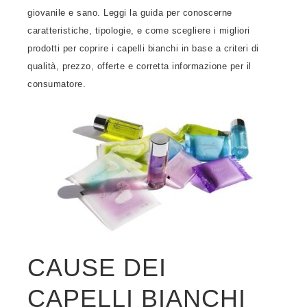
giovanile e sano. Leggi la guida per conoscerne
caratteristiche, tipologie, e come scegliere i migliori
prodotti per coprire i capelli bianchi in base a criteri di
qualità, prezzo, offerte e corretta informazione per il
consumatore.
CAUSE DEI
CAPELLI BIANCHI