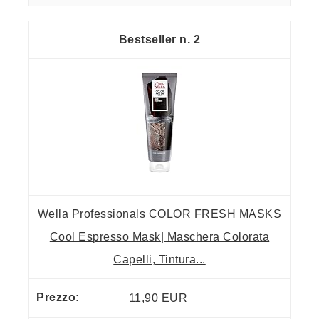
2
Wella Professionals COLOR FRESH MASKS
Cool Espresso Mask| Maschera Colorata
Capelli, Tintura...
11,90 EUR