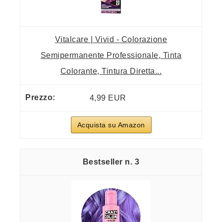
Vitalcare | Vivid - Colorazione
Semipermanente Professionale, Tinta
Colorante, Tintura Diretta...
4,99 EUR
Acquista su Amazon
3