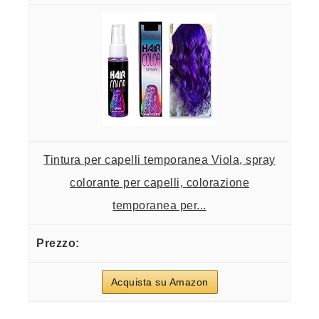
Tintura per capelli temporanea Viola, spray
colorante per capelli, colorazione
temporanea per...
Acquista su Amazon