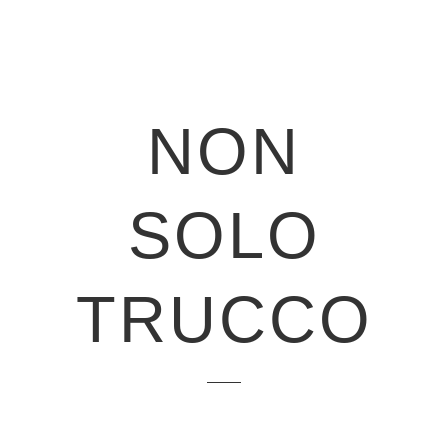
NON
SOLO
TRUCCO