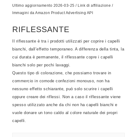
Ultimo aggiornamento 2026-03-25 / Link di affiliazione /
Immagini da Amazon Product Advertising API
RIFLESSANTE
Il riflessante è tra i prodotti utilizzati per coprire i capelli
bianchi, dall’effetto temporaneo. A differenza della tinta, la
cui durata è permanente, il riflessante copre i capelli
bianchi solo per pochi lavaggi.
Questo tipo di colorazione, che possiamo trovare in
commercio in comode confezioni monouso, non ha
nessuno effetto schiarante, può solo scurire i capelli
oppure creare dei riflessi. Non a caso il riflessante viene
spesso utilizzato anche da chi non ha capelli bianchi e
vuole donare un tono caldo al colore naturale dei propri
capelli.