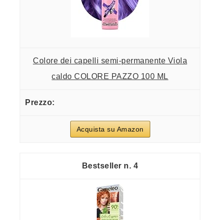
Colore dei capelli semi-permanente Viola
caldo COLORE PAZZO 100 ML
Acquista su Amazon
4