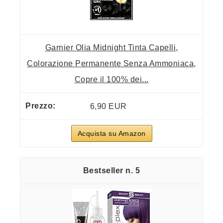
Garnier Olia Midnight Tinta Capelli,
Colorazione Permanente Senza Ammoniaca,
Copre il 100% dei...
6,90 EUR
Acquista su Amazon
5