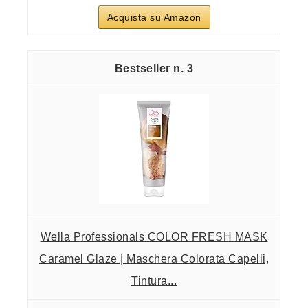
Acquista su Amazon
3
Wella Professionals COLOR FRESH MASK
Caramel Glaze | Maschera Colorata Capelli,
Tintura...