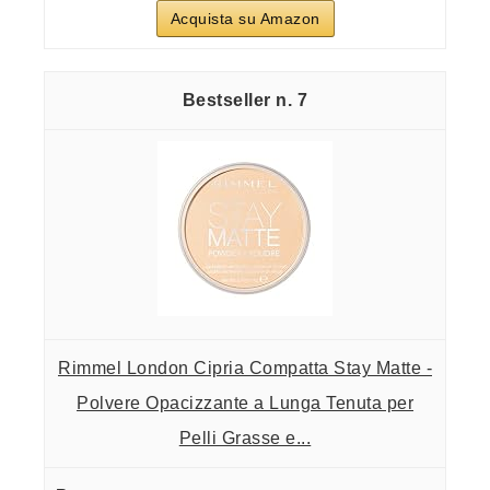
Acquista su Amazon
7
Rimmel London Cipria Compatta Stay Matte -
Polvere Opacizzante a Lunga Tenuta per
Pelli Grasse e...