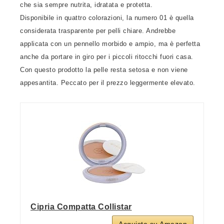
che sia sempre nutrita, idratata e protetta.
Disponibile in quattro colorazioni, la numero 01 è quella
considerata trasparente per pelli chiare. Andrebbe
applicata con un pennello morbido e ampio, ma è perfetta
anche da portare in giro per i piccoli ritocchi fuori casa.
Con questo prodotto la pelle resta setosa e non viene
appesantita. Peccato per il prezzo leggermente elevato.
Cipria Compatta Collistar