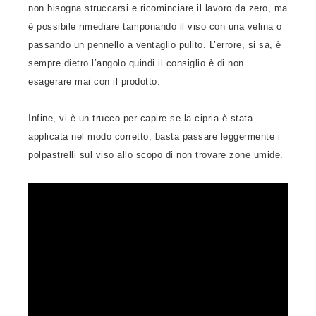
non bisogna struccarsi e ricominciare il lavoro da zero, ma
è possibile rimediare tamponando il viso con una velina o
passando un pennello a ventaglio pulito. L’errore, si sa, è
sempre dietro l’angolo quindi il consiglio è di non
esagerare mai con il prodotto.
Infine, vi è un trucco per capire se la cipria è stata
applicata nel modo corretto, basta passare leggermente i
polpastrelli sul viso allo scopo di non trovare zone umide.