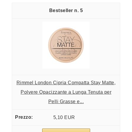
5
Rimmel London Cipria Compatta Stay Matte,
Polvere Opacizzante a Lunga Tenuta per
Pelli Grasse e...
5,10 EUR