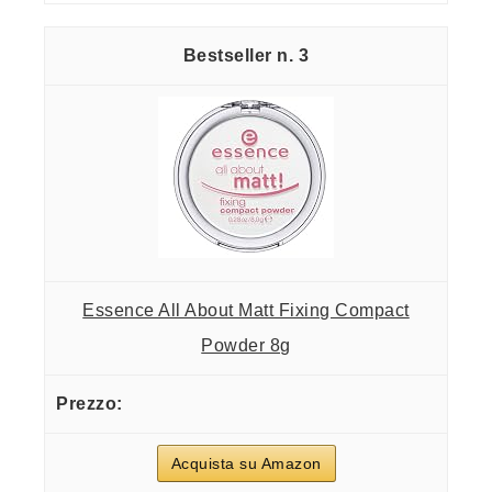
3
Essence All About Matt Fixing Compact
Powder 8g
Acquista su Amazon