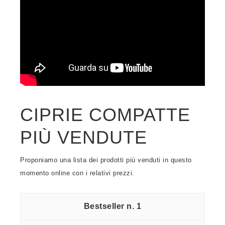
CIPRIE COMPATTE
PIÙ VENDUTE
Proponiamo una lista dei prodotti più venduti in questo
momento online con i relativi prezzi.
1