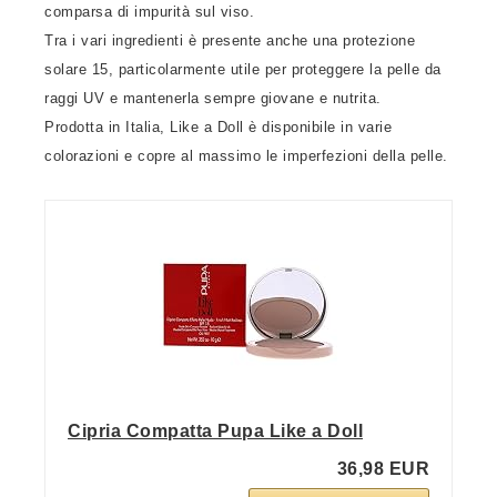
comparsa di impurità sul viso.
Tra i vari ingredienti è presente anche una protezione
solare 15, particolarmente utile per proteggere la pelle da
raggi UV e mantenerla sempre giovane e nutrita.
Prodotta in Italia, Like a Doll è disponibile in varie
colorazioni e copre al massimo le imperfezioni della pelle.
Cipria Compatta Pupa Like a Doll
36,98 EUR