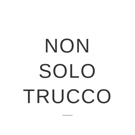
NON
SOLO
TRUCCO