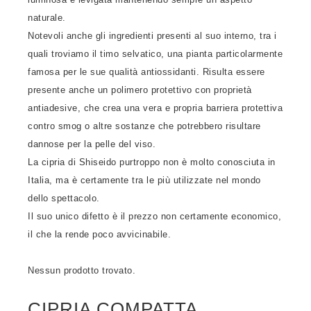
naturale.
Notevoli anche gli ingredienti presenti al suo interno, tra i
quali troviamo il timo selvatico, una pianta particolarmente
famosa per le sue qualità antiossidanti. Risulta essere
presente anche un polimero protettivo con proprietà
antiadesive, che crea una vera e propria barriera protettiva
contro smog o altre sostanze che potrebbero risultare
dannose per la pelle del viso.
La cipria di Shiseido purtroppo non è molto conosciuta in
Italia, ma è certamente tra le più utilizzate nel mondo
dello spettacolo.
Il suo unico difetto è il prezzo non certamente economico,
il che la rende poco avvicinabile.
Nessun prodotto trovato.
CIPRIA COMPATTA