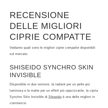
RECENSIONE
DELLE MIGLIORI
CIPRIE COMPATTE
Vediamo quali sono le migliori ciprie compatte disponibili
sul mercato.
SHISEIDO SYNCHRO SKIN
INVISIBLE
Disponibile in due versioni, la radiant per un pelle più
luminosa e la matte per un effett più opacizzante, la cipria
Synchro Skin Invisible di
Shiseido
è una delle migliori in
commercio.