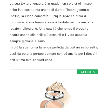
La sua texture leggera è in grado non solo di eliminare il
sebo in eccesso ma anche di durare l’intera giornata.
Inoltre, la cipria compatta Clinique 18429 è priva di
profumi e la sua formulazione è testata per prevenire le
reazioni allergiche. Una qualità che rende il prodotto
adatto anche alle pelli più sensibli e il viso apparirà
sempre giovane e sano.
In più la sua forma la rende perfetta da portare in borsetta,
così da poterla portare sempre con sé anche per i ritocchi
dell’ultimo minuto fuori casa.
OFFERTA