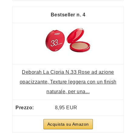
4
Deborah La Cipria N.33 Rose ad azione
opacizzante, Texture leggera con un finish
naturale, per una...
8,95 EUR
Acquista su Amazon