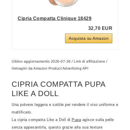
Cipria Compatta Clinique 18429
32,70 EUR
Acquista su Amazon
Ultimo aggiornamento 2026-07-26 / Link di affiliazione /
Immagini da Amazon Product Advertising API
CIPRIA COMPATTA PUPA
LIKE A DOLL
Una polvere leggera e sottile per rendere il viso uniforme e
mattificato.
La cipria compatta Like a Doll di
Pupa
agisce sulla pelle
senza appesantirla, questo grazie alla sua texture