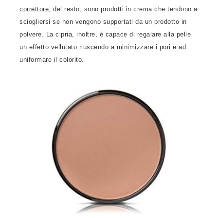
correttore
, del resto, sono prodotti in crema che tendono a
sciogliersi se non vengono supportati da un prodotto in
polvere. La cipria, inoltre, è capace di regalare alla pelle
un effetto vellutato riuscendo a minimizzare i pori e ad
uniformare il colorito.