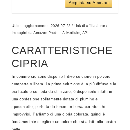
Acquista su Amazon
Ultimo aggiornamento 2026-07-28 / Link di affiliazione /
Immagini da Amazon Product Advertising API
CARATTERISTICHE
CIPRIA
In commercio sono disponibili diverse ciprie in polvere
compatta o libera. La prima soluzione è la più diffusa e la
più facile e comoda da utilizzare, è disponibile infatti in
una confezione solitamente dotata di piumino e
specchietto, perfetta da tenere in borsa per ritocchi
improvvisi. Parliamo di una cipria colorata, quindi è
fondamentale scegliere un colore che si adatti alla nostra
pelle.