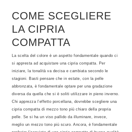
COME SCEGLIERE
LA CIPRIA
COMPATTA
La scelta del colore è un aspetto fondamentale quando ci
si appresta ad acquistare una cipria compatta. Per
iniziare, la tonalità va decisa e cambiata secondo le
stagioni. Basti pensare che in estate, con la pelle
abbronzata, è fondamentale optare per una gradazione
diversa da quella che si è soliti utilizzare in pieno inverno.
Chi apprezza l’effetto porcellana, dovrebbe scegliere una
cipria compatta di mezzo tono più chiaro della propria
pelle. Se si ha un viso pallido da illuminare, invece,
meglio un mezzo tono più scuro. Ancora, è fondamentale