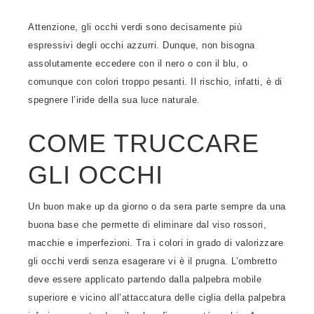
Attenzione, gli occhi verdi sono decisamente più
espressivi degli occhi azzurri. Dunque, non bisogna
assolutamente eccedere con il nero o con il blu, o
comunque con colori troppo pesanti. Il rischio, infatti, è di
spegnere l’iride della sua luce naturale.
COME TRUCCARE
GLI OCCHI
Un buon make up da giorno o da sera parte sempre da una
buona base che permette di eliminare dal viso rossori,
macchie e imperfezioni. Tra i colori in grado di valorizzare
gli occhi verdi senza esagerare vi è il prugna. L’ombretto
deve essere applicato partendo dalla palpebra mobile
superiore e vicino all’attaccatura delle ciglia della palpebra