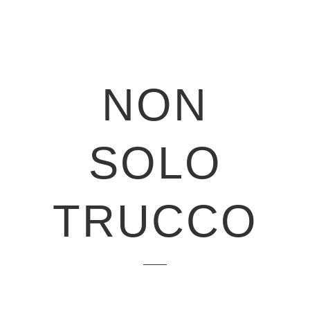
NON
SOLO
TRUCCO