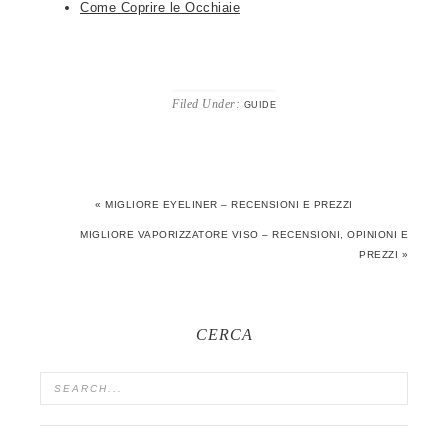
Come Coprire le Occhiaie
Filed Under:
GUIDE
« MIGLIORE EYELINER – RECENSIONI E PREZZI
MIGLIORE VAPORIZZATORE VISO – RECENSIONI, OPINIONI E
PREZZI »
CERCA