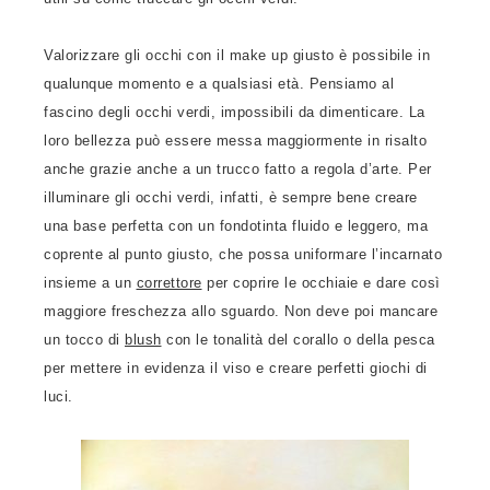
Valorizzare gli occhi con il make up giusto è possibile in
qualunque momento e a qualsiasi età. Pensiamo al
fascino degli occhi verdi, impossibili da dimenticare. La
loro bellezza può essere messa maggiormente in risalto
anche grazie anche a un trucco fatto a regola d’arte. Per
illuminare gli occhi verdi, infatti, è sempre bene creare
una base perfetta con un fondotinta fluido e leggero, ma
coprente al punto giusto, che possa uniformare l’incarnato
insieme a un
correttore
per coprire le occhiaie e dare così
maggiore freschezza allo sguardo. Non deve poi mancare
un tocco di
blush
con le tonalità del corallo o della pesca
per mettere in evidenza il viso e creare perfetti giochi di
luci.