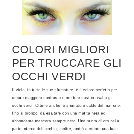
COLORI MIGLIORI
PER TRUCCARE GLI
OCCHI VERDI
Il viola, in tutte le sue sfumature, è il colore perfetto per
creare maggiore contrasto e mettere così in risalto gli
occhi verdi. Ottime anche le sfumature calde del marrone,
fino al bronzo, da esaltare con una matita nera ed
abbondante mascara sempre nero. Una punta di oro nella
parte interna dell’occhio, inoltre, andrà a creare una luce