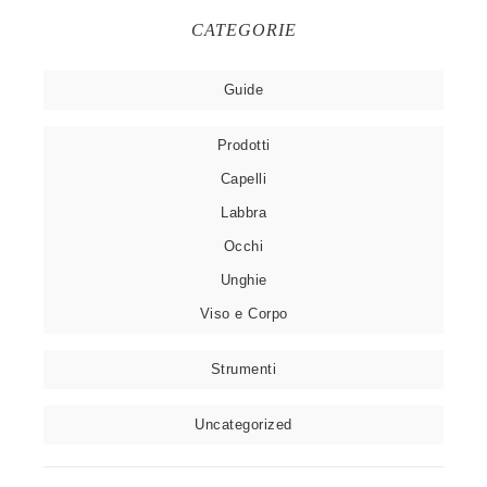
CATEGORIE
Guide
Prodotti
Capelli
Labbra
Occhi
Unghie
Viso e Corpo
Strumenti
Uncategorized