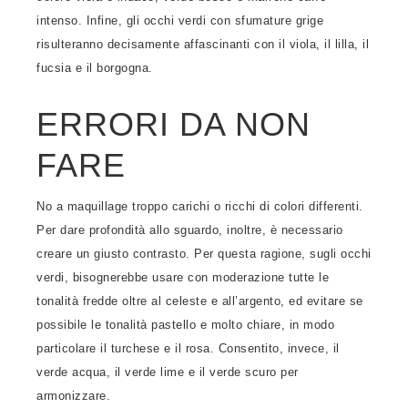
intenso. Infine, gli occhi verdi con sfumature grige
risulteranno decisamente affascinanti con il viola, il lilla, il
fucsia e il borgogna.
ERRORI DA NON
FARE
No a maquillage troppo carichi o ricchi di colori differenti.
Per dare profondità allo sguardo, inoltre, è necessario
creare un giusto contrasto. Per questa ragione, sugli occhi
verdi, bisognerebbe usare con moderazione tutte le
tonalità fredde oltre al celeste e all’argento, ed evitare se
possibile le tonalità pastello e molto chiare, in modo
particolare il turchese e il rosa. Consentito, invece, il
verde acqua, il verde lime e il verde scuro per
armonizzare.