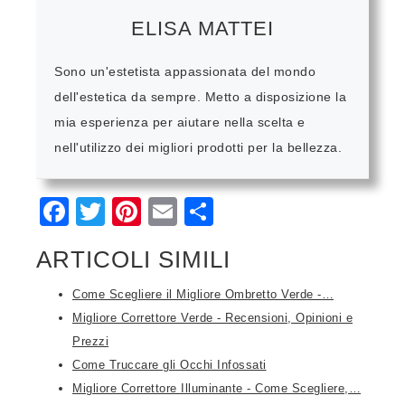
ELISA MATTEI
Sono un'estetista appassionata del mondo
dell'estetica da sempre. Metto a disposizione la
mia esperienza per aiutare nella scelta e
nell'utilizzo dei migliori prodotti per la bellezza.
Facebook
Twitter
Pinterest
Email
Condividi
ARTICOLI SIMILI
Come Scegliere il Migliore Ombretto Verde -…
Migliore Correttore Verde - Recensioni, Opinioni e
Prezzi
Come Truccare gli Occhi Infossati
Migliore Correttore Illuminante - Come Scegliere,…